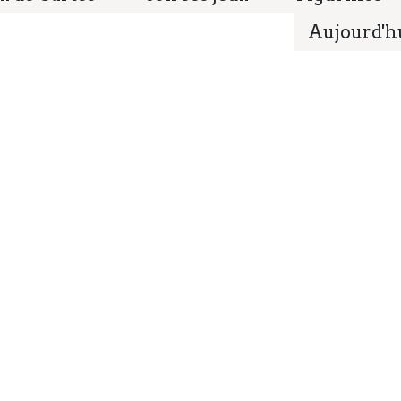
Aujourd'h