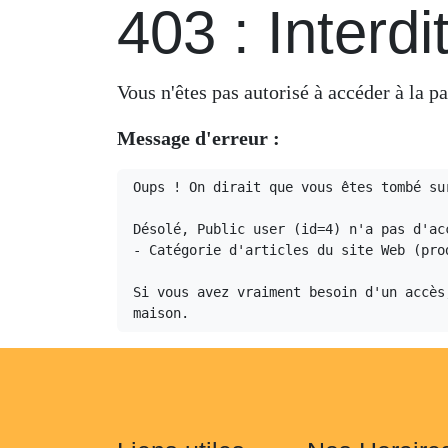
403 : Interdi
Vous n'êtes pas autorisé à accéder
Message d'erreur :
Oups ! On dirait que vous êtes tombé su
Désolé, Public user (id=4) n'a pas d'acc
- Catégorie d'articles du site Web (prod
Si vous avez vraiment besoin d'un accès
maison.