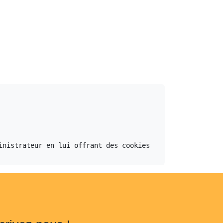
nistrateur en lui offrant des cookies 