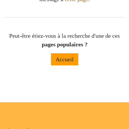
Peut-être étiez-vous à la recherche d'une de ces
pages populaires ?
Accueil