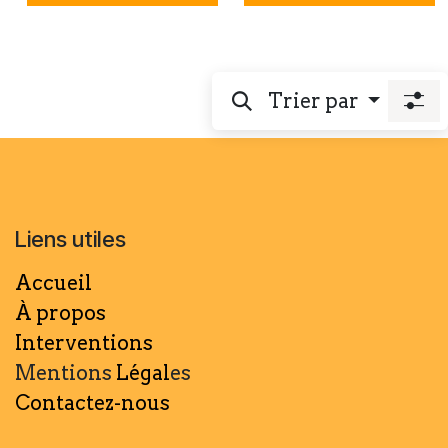
Trier par
Liens utiles
Accueil
À propos
Interventions
Mentions
Légal
es
Contactez-nous