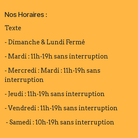
Nos Horaires :
Texte
- Dimanche & Lundi Fermé
- Mardi : 11h-19h sans interruption
- Mercredi : Mardi : 11h-19h sans
interruption
- Jeudi : 11h-19h sans interruption
- Vendredi : 11h-19h sans interruption
- Samedi : 10h-19h sans interruption